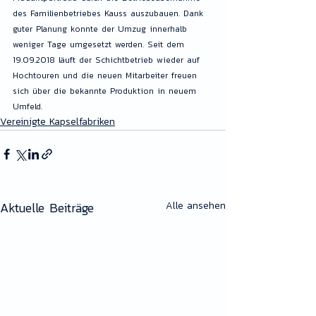
des Familienbetriebes Kauss auszubauen. Dank 
guter Planung konnte der Umzug innerhalb 
weniger Tage umgesetzt werden. Seit dem 
19.09.2018 läuft der Schichtbetrieb wieder auf 
Hochtouren und die neuen Mitarbeiter freuen 
sich über die bekannte Produktion in neuem 
Umfeld.
Vereinigte Kapselfabriken
Aktuelle Beiträge
Alle ansehen