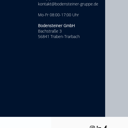
kontakt@bodensteiner-gruppe.de
Mo-Fr 08:00-17:00 Uhr
Bodensteiner GmbH
Bachstraße 3
56841 Traben-Trarbach