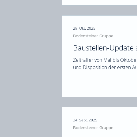
29. Okt. 2025
Bodensteiner Gruppe
Baustellen-Update 
Zeitraffer von Mai bis Oktobe
und Disposition der ersten Au
24. Sept. 2025
Bodensteiner Gruppe