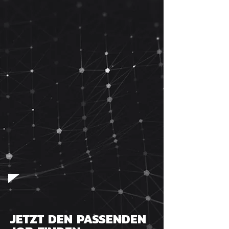
JETZT DEN PASSENDEN