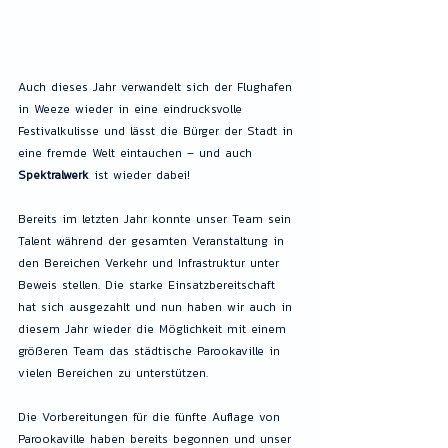
Auch dieses Jahr verwandelt sich der Flughafen 
in Weeze wieder in eine eindrucksvolle 
Festivalkulisse und lässt die Bürger der Stadt in 
eine fremde Welt eintauchen – und auch 
Spektralwerk
 ist wieder dabei!
Bereits im letzten Jahr konnte unser Team sein 
Talent während der gesamten Veranstaltung in 
den Bereichen Verkehr und Infrastruktur unter 
Beweis stellen. Die starke Einsatzbereitschaft 
hat sich ausgezahlt und nun haben wir auch in 
diesem Jahr wieder die Möglichkeit mit einem 
größeren Team das städtische Parookaville in 
vielen Bereichen zu unterstützen.
Die Vorbereitungen für die fünfte Auflage von 
Parookaville haben bereits begonnen und unser 